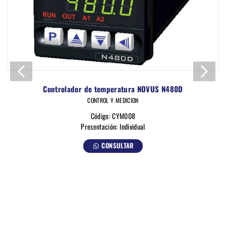
Controlador de temperatura NOVUS N480D
CONTROL Y MEDICION
Código: CYM008
Presentación: Individual
CONSULTAR