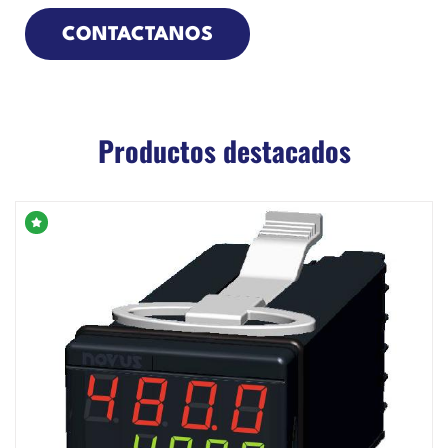
CONTACTANOS
Productos destacados